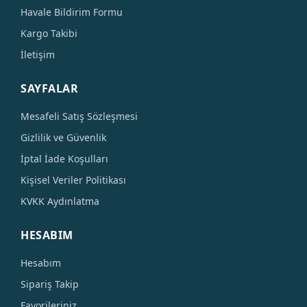
Havale Bildirim Formu
Kargo Takibi
İletişim
SAYFALAR
Mesafeli Satış Sözleşmesi
Gizlilik ve Güvenlik
İptal İade Koşulları
Kişisel Veriler Politikası
KVKK Aydınlatma
HESABIM
Hesabım
Sipariş Takip
Favorileriniz