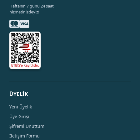
Haftanın 7 günü 24 saat
hizmetinizdeyiz!
ÜYELİK
Yeni Üyelik
Üye Girişi
Şifremi Unuttum
İletişim Formu