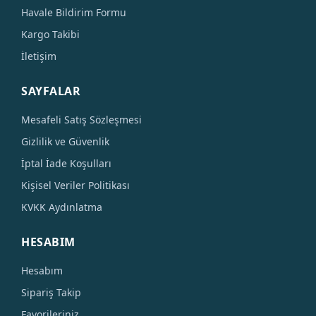
Havale Bildirim Formu
Kargo Takibi
İletişim
SAYFALAR
Mesafeli Satış Sözleşmesi
Gizlilik ve Güvenlik
İptal İade Koşulları
Kişisel Veriler Politikası
KVKK Aydınlatma
HESABIM
Hesabım
Sipariş Takip
Favorileriniz