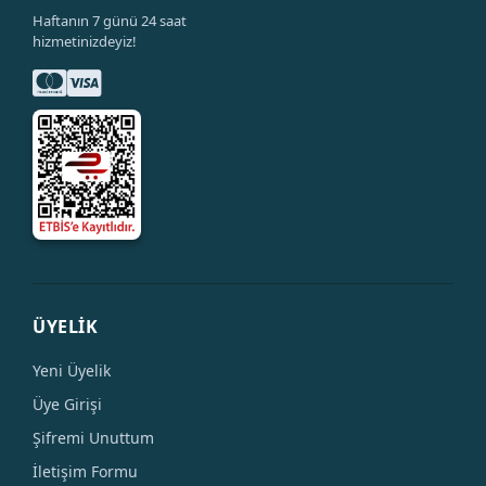
Haftanın 7 günü 24 saat
hizmetinizdeyiz!
ÜYELİK
Yeni Üyelik
Üye Girişi
Şifremi Unuttum
İletişim Formu