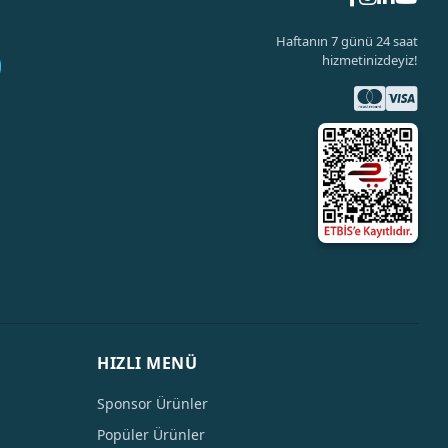
Haftanın 7 günü 24 saat
hizmetinizdeyiz!
HIZLI MENÜ
Sponsor Ürünler
Popüler Ürünler