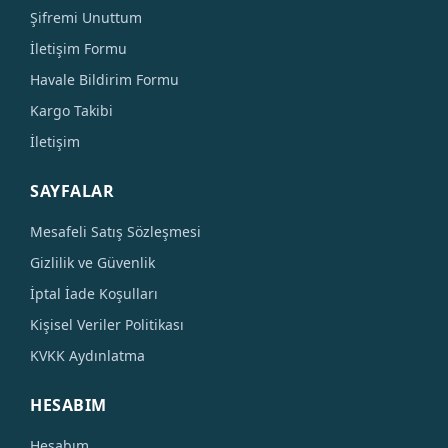
Şifremi Unuttum
İletişim Formu
Havale Bildirim Formu
Kargo Takibi
İletişim
SAYFALAR
Mesafeli Satış Sözleşmesi
Gizlilik ve Güvenlik
İptal İade Koşulları
Kişisel Veriler Politikası
KVKK Aydınlatma
HESABIM
Hesabım