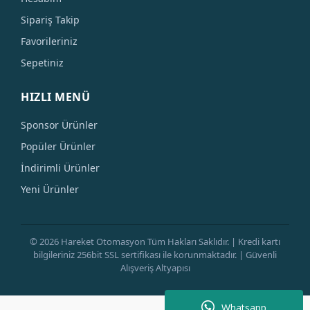
Sipariş Takip
Favorileriniz
Sepetiniz
HIZLI MENÜ
Sponsor Ürünler
Popüler Ürünler
İndirimli Ürünler
Yeni Ürünler
© 2026 Hareket Otomasyon Tüm Hakları Saklıdır. | Kredi kartı
bilgileriniz 256bit SSL sertifikası ile korunmaktadır. | Güvenli
Alışveriş Altyapısı
Whatsapp