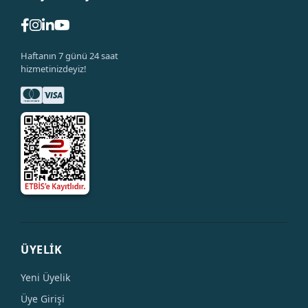
Haftanın 7 günü 24 saat
hizmetinizdeyiz!
ÜYELİK
Yeni Üyelik
Üye Girişi