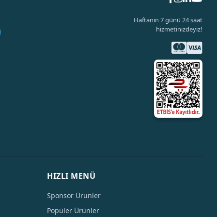
Haftanın 7 günü 24 saat
hizmetinizdeyiz!
HIZLI MENÜ
Sponsor Ürünler
Popüler Ürünler