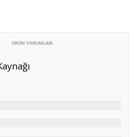
ÜRÜN YORUMLARI
Kaynağı