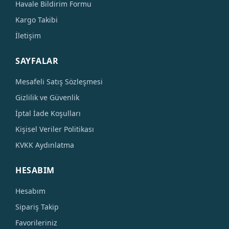
Havale Bildirim Formu
Kargo Takibi
İletişim
SAYFALAR
Mesafeli Satış Sözleşmesi
Gizlilik ve Güvenlik
İptal İade Koşulları
Kişisel Veriler Politikası
KVKK Aydınlatma
HESABIM
Hesabım
Sipariş Takip
Favorileriniz