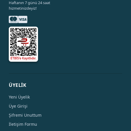
Haftanın 7 günü 24 saat
hizmetinizdeyiz!
ÜYELİK
Yeni Üyelik
Üye Girişi
Şifremi Unuttum
İletişim Formu