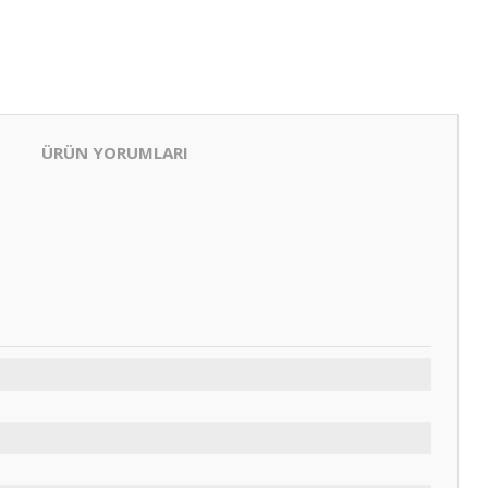
ÜRÜN YORUMLARI