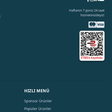
Haftanın 7 günü 24 saat
hizmetinizdeyiz!
HIZLI MENÜ
Sponsor Ürünler
Popüler Ürünler