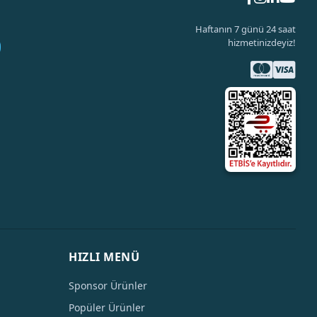
Haftanın 7 günü 24 saat
hizmetinizdeyiz!
HIZLI MENÜ
Sponsor Ürünler
Popüler Ürünler