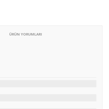
ÜRÜN YORUMLARI