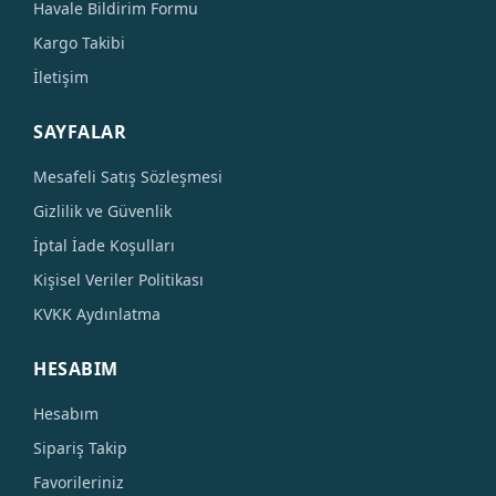
Havale Bildirim Formu
Kargo Takibi
İletişim
SAYFALAR
Mesafeli Satış Sözleşmesi
Gizlilik ve Güvenlik
İptal İade Koşulları
Kişisel Veriler Politikası
KVKK Aydınlatma
HESABIM
Hesabım
Sipariş Takip
Favorileriniz