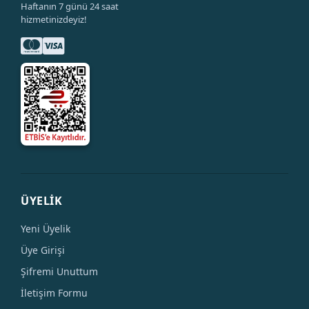
Haftanın 7 günü 24 saat
hizmetinizdeyiz!
ÜYELİK
Yeni Üyelik
Üye Girişi
Şifremi Unuttum
İletişim Formu