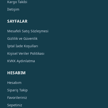
Kargo Takibi
İletişim
SAYFALAR
Mesafeli Satış Sözleşmesi
Gizlilik ve Güvenlik
İptal İade Koşulları
Kişisel Veriler Politikası
KVKK Aydınlatma
HESABIM
Hesabım
Sipariş Takip
Favorileriniz
Sepetiniz