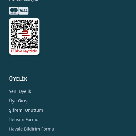
ÜYELİK
Yeni Üyelik
Üye Girişi
Şifremi Unuttum
İletişim Formu
Havale Bildirim Formu