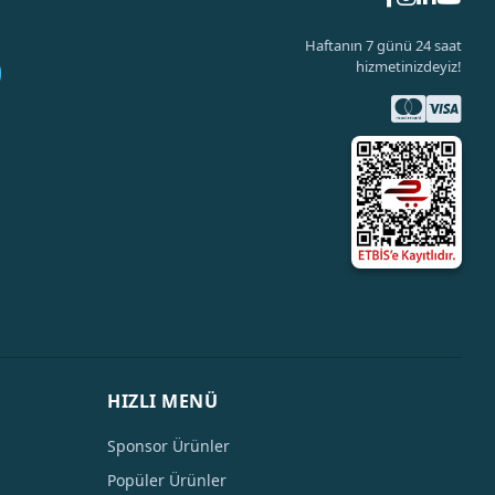
Haftanın 7 günü 24 saat
hizmetinizdeyiz!
HIZLI MENÜ
Sponsor Ürünler
Popüler Ürünler