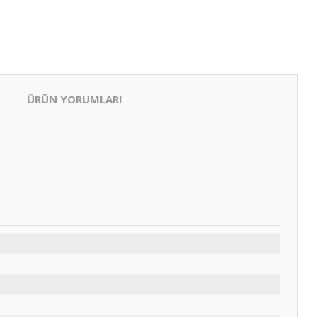
ÜRÜN YORUMLARI