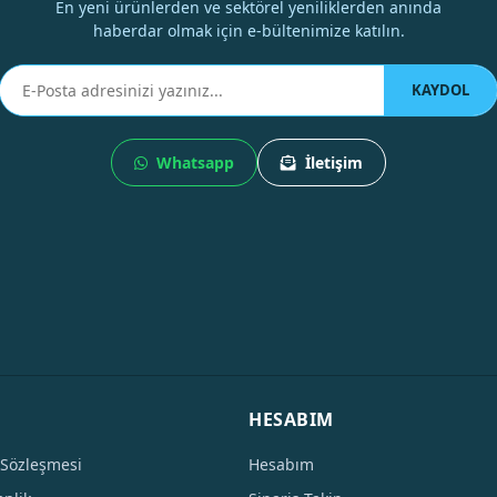
En yeni ürünlerden ve sektörel yeniliklerden anında
haberdar olmak için e-bültenimize katılın.
KAYDOL
Whatsapp
İletişim
HESABIM
 Sözleşmesi
Hesabım