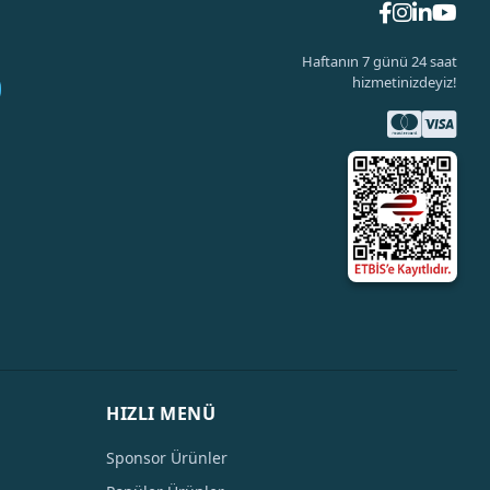
Haftanın 7 günü 24 saat
hizmetinizdeyiz!
HIZLI MENÜ
Sponsor Ürünler