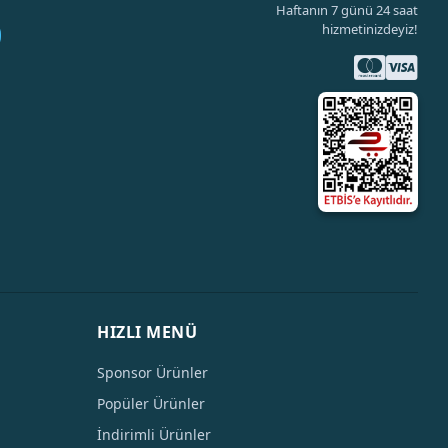
Haftanın 7 günü 24 saat
hizmetinizdeyiz!
HIZLI MENÜ
Sponsor Ürünler
Popüler Ürünler
İndirimli Ürünler