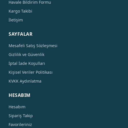
Havale Bildirim Formu
Kargo Takibi
İletişim
SAYFALAR
Mesafeli Satış Sözleşmesi
Gizlilik ve Güvenlik
İptal İade Koşulları
Kişisel Veriler Politikası
KVKK Aydınlatma
HESABIM
Hesabım
Sipariş Takip
Favorileriniz