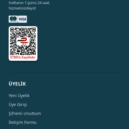
Haftanın 7 günü 24 saat
hizmetinizdeyiz!
ÜYELİK
Yeni Üyelik
Üye Girişi
Şifremi Unuttum
İletişim Formu