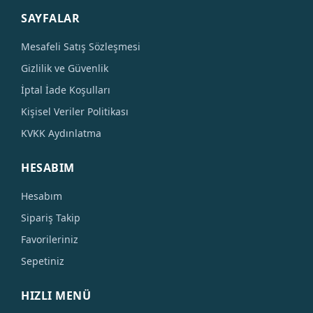
SAYFALAR
Mesafeli Satış Sözleşmesi
Gizlilik ve Güvenlik
İptal İade Koşulları
Kişisel Veriler Politikası
KVKK Aydınlatma
HESABIM
Hesabım
Sipariş Takip
Favorileriniz
Sepetiniz
HIZLI MENÜ