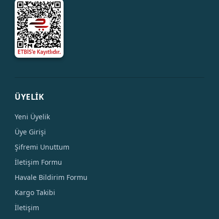
ÜYELİK
Yeni Üyelik
Üye Girişi
Şifremi Unuttum
İletişim Formu
Havale Bildirim Formu
Kargo Takibi
İletişim