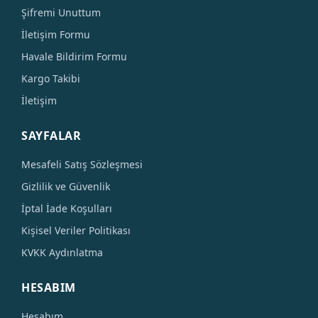
Şifremi Unuttum
İletişim Formu
Havale Bildirim Formu
Kargo Takibi
İletişim
SAYFALAR
Mesafeli Satış Sözleşmesi
Gizlilik ve Güvenlik
İptal İade Koşulları
Kişisel Veriler Politikası
KVKK Aydınlatma
HESABIM
Hesabım