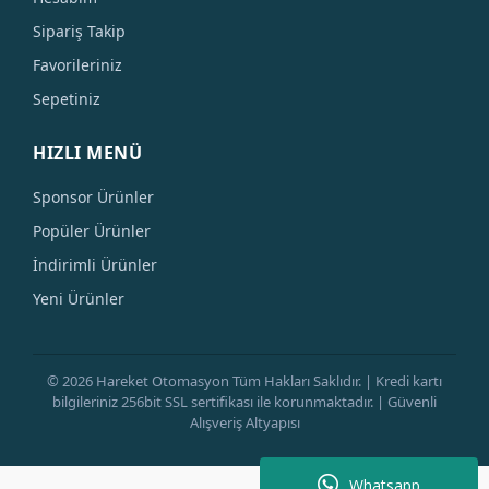
Sipariş Takip
Favorileriniz
Sepetiniz
HIZLI MENÜ
Sponsor Ürünler
Popüler Ürünler
İndirimli Ürünler
Yeni Ürünler
© 2026 Hareket Otomasyon Tüm Hakları Saklıdır. | Kredi kartı
bilgileriniz 256bit SSL sertifikası ile korunmaktadır. | Güvenli
Alışveriş Altyapısı
Whatsapp