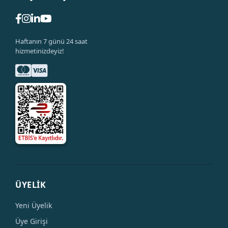
Haftanın 7 günü 24 saat
hizmetinizdeyiz!
ÜYELİK
Yeni Üyelik
Üye Girişi