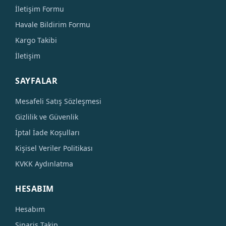
İletişim Formu
Havale Bildirim Formu
Kargo Takibi
İletişim
SAYFALAR
Mesafeli Satış Sözleşmesi
Gizlilik ve Güvenlik
İptal İade Koşulları
Kişisel Veriler Politikası
KVKK Aydınlatma
HESABIM
Hesabım
Sipariş Takip