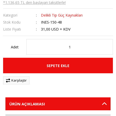
*1.136,65 TL den başlayan taksitlerle!
Kategori
Delikli Tip Güç Kaynakları
Stok Kodu
INES-150-48
Liste Fiyatı
31,00 USD + KDV
Adet
SEPETE EKLE
Karşılaştır
ÜRÜN AÇIKLAMASI