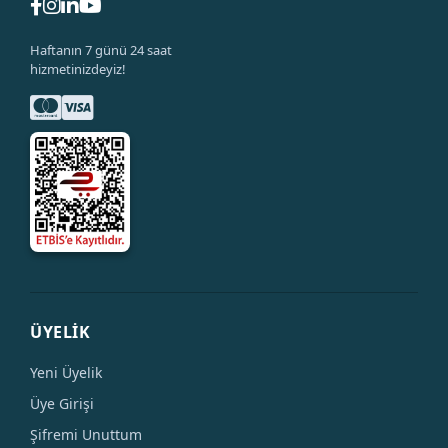
Haftanın 7 günü 24 saat
hizmetinizdeyiz!
ÜYELİK
Yeni Üyelik
Üye Girişi
Şifremi Unuttum