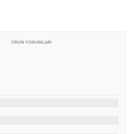
ÜRÜN YORUMLARI