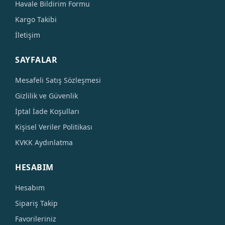
Havale Bildirim Formu
Kargo Takibi
İletişim
SAYFALAR
Mesafeli Satış Sözleşmesi
Gizlilik ve Güvenlik
İptal İade Koşulları
Kişisel Veriler Politikası
KVKK Aydınlatma
HESABIM
Hesabım
Sipariş Takip
Favorileriniz