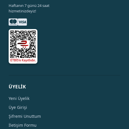
Haftanın 7 günü 24 saat
hizmetinizdeyiz!
ÜYELİK
Yeni Üyelik
Üye Girişi
Şifremi Unuttum
İletişim Formu