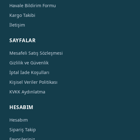
Havale Bildirim Formu
Kargo Takibi
İletişim
SAYFALAR
Mesafeli Satış Sözleşmesi
Gizlilik ve Güvenlik
İptal İade Koşulları
Kişisel Veriler Politikası
KVKK Aydınlatma
HESABIM
Hesabım
Sipariş Takip
Favorileriniz