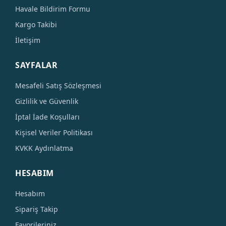
Havale Bildirim Formu
Kargo Takibi
İletişim
SAYFALAR
Mesafeli Satış Sözleşmesi
Gizlilik ve Güvenlik
İptal İade Koşulları
Kişisel Veriler Politikası
KVKK Aydınlatma
HESABIM
Hesabım
Sipariş Takip
Favorileriniz