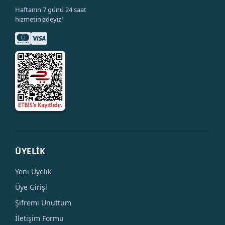
Haftanın 7 günü 24 saat
hizmetinizdeyiz!
ÜYELİK
Yeni Üyelik
Üye Girişi
Şifremi Unuttum
İletişim Formu