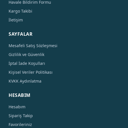
Havale Bildirim Formu
Kargo Takibi
İletişim
SAYFALAR
Mesafeli Satış Sözleşmesi
Gizlilik ve Güvenlik
İptal İade Koşulları
Kişisel Veriler Politikası
KVKK Aydınlatma
HESABIM
Hesabım
Sipariş Takip
Favorileriniz