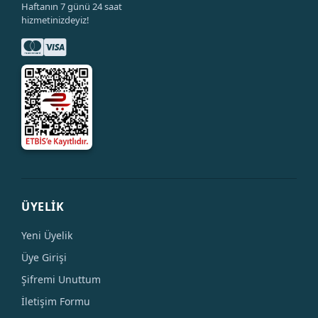
Haftanın 7 günü 24 saat
hizmetinizdeyiz!
ÜYELİK
Yeni Üyelik
Üye Girişi
Şifremi Unuttum
İletişim Formu