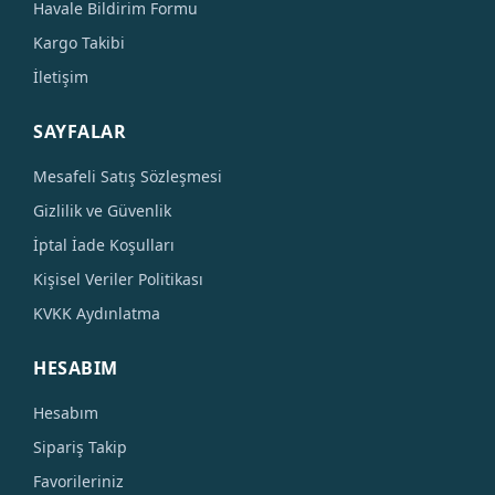
Havale Bildirim Formu
Kargo Takibi
İletişim
SAYFALAR
Mesafeli Satış Sözleşmesi
Gizlilik ve Güvenlik
İptal İade Koşulları
Kişisel Veriler Politikası
KVKK Aydınlatma
HESABIM
Hesabım
Sipariş Takip
Favorileriniz