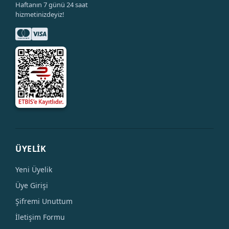
Haftanın 7 günü 24 saat
hizmetinizdeyiz!
ÜYELİK
Yeni Üyelik
Üye Girişi
Şifremi Unuttum
İletişim Formu