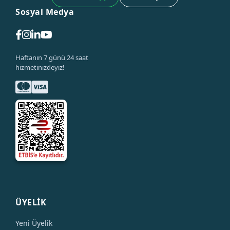
Sosyal Medya
Haftanın 7 günü 24 saat
hizmetinizdeyiz!
ÜYELİK
Yeni Üyelik