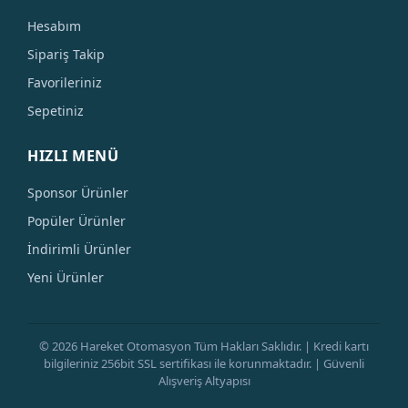
Hesabım
Sipariş Takip
Favorileriniz
Sepetiniz
HIZLI MENÜ
Sponsor Ürünler
Popüler Ürünler
İndirimli Ürünler
Yeni Ürünler
© 2026 Hareket Otomasyon Tüm Hakları Saklıdır. | Kredi kartı
bilgileriniz 256bit SSL sertifikası ile korunmaktadır. | Güvenli
Alışveriş Altyapısı