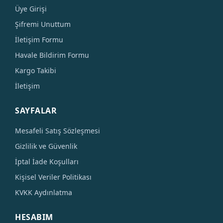
Üye Girişi
Şifremi Unuttum
İletişim Formu
Havale Bildirim Formu
Kargo Takibi
İletişim
SAYFALAR
Mesafeli Satış Sözleşmesi
Gizlilik ve Güvenlik
İptal İade Koşulları
Kişisel Veriler Politikası
KVKK Aydınlatma
HESABIM