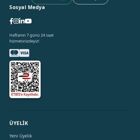
Sosyal Medya
Haftanın 7 günü 24 saat
hizmetinizdeyiz!
ÜYELİK
Yeni Üyelik