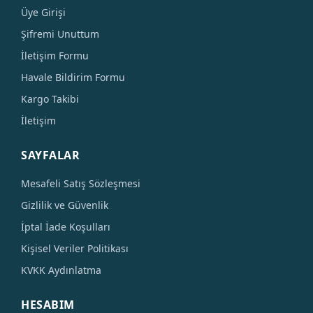
Üye Girişi
Şifremi Unuttum
İletişim Formu
Havale Bildirim Formu
Kargo Takibi
İletişim
SAYFALAR
Mesafeli Satış Sözleşmesi
Gizlilik ve Güvenlik
İptal İade Koşulları
Kişisel Veriler Politikası
KVKK Aydınlatma
HESABIM