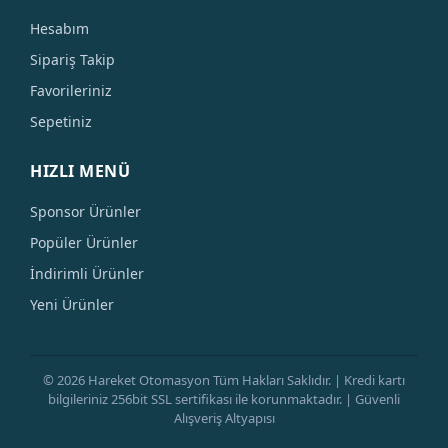
Hesabım
Sipariş Takip
Favorileriniz
Sepetiniz
HIZLI MENÜ
Sponsor Ürünler
Popüler Ürünler
İndirimli Ürünler
Yeni Ürünler
© 2026 Hareket Otomasyon Tüm Hakları Saklıdır. | Kredi kartı
bilgileriniz 256bit SSL sertifikası ile korunmaktadır. | Güvenli
Alışveriş Altyapısı