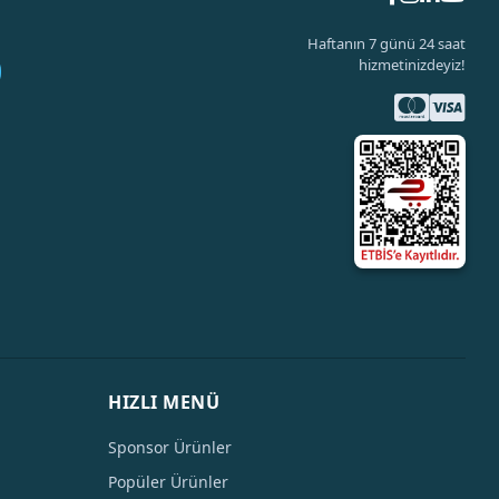
Haftanın 7 günü 24 saat
hizmetinizdeyiz!
HIZLI MENÜ
Sponsor Ürünler
Popüler Ürünler