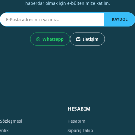
haberdar olmak için e-bültenimize katılın.
KAYDOL
Whatsapp
İletişim
HESABIM
 Sözleşmesi
Hesabım
enlik
Sipariş Takip