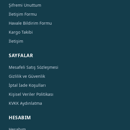
Şifremi Unuttum
İletişim Formu
Havale Bildirim Formu
Kargo Takibi
İletişim
SAYFALAR
Mesafeli Satış Sözleşmesi
Gizlilik ve Güvenlik
İptal İade Koşulları
Kişisel Veriler Politikası
KVKK Aydınlatma
HESABIM
Hesabım