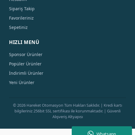
Sipariş Takip
Favorileriniz
Sepetiniz
HIZLI MENÜ
Sponsor Ürünler
Popüler Ürünler
İndirimli Ürünler
Yeni Ürünler
© 2026 Hareket Otomasyon Tüm Hakları Saklıdır. | Kredi kartı
bilgileriniz 256bit SSL sertifikası ile korunmaktadır. | Güvenli
Alışveriş Altyapısı
Whatsapp