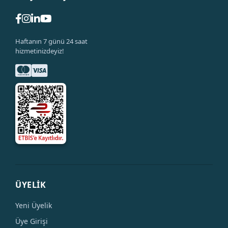
Haftanın 7 günü 24 saat
hizmetinizdeyiz!
ÜYELİK
Yeni Üyelik
Üye Girişi