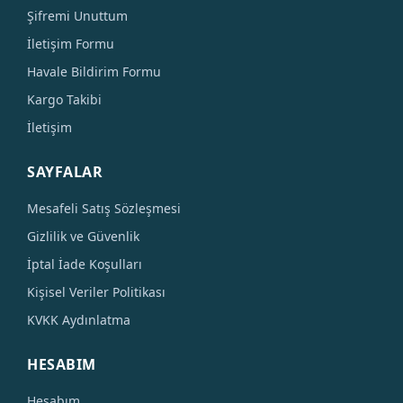
Şifremi Unuttum
İletişim Formu
Havale Bildirim Formu
Kargo Takibi
İletişim
SAYFALAR
Mesafeli Satış Sözleşmesi
Gizlilik ve Güvenlik
İptal İade Koşulları
Kişisel Veriler Politikası
KVKK Aydınlatma
HESABIM
Hesabım