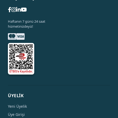
Haftanın 7 günü 24 saat
hizmetinizdeyiz!
ÜYELİK
Yeni Üyelik
Üye Girişi