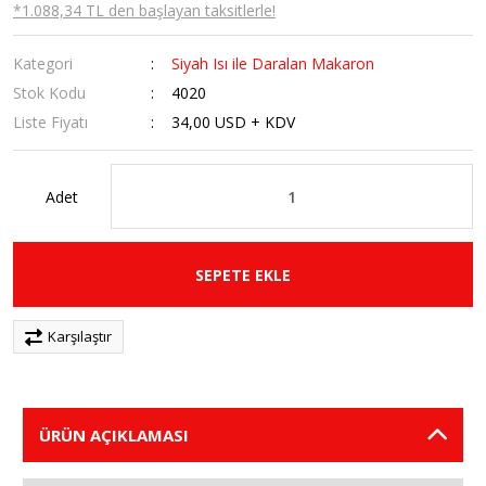
*1.088,34 TL den başlayan taksitlerle!
Kategori
Siyah Isı ile Daralan Makaron
Stok Kodu
4020
Liste Fiyatı
34,00 USD + KDV
Adet
SEPETE EKLE
Karşılaştır
ÜRÜN AÇIKLAMASI