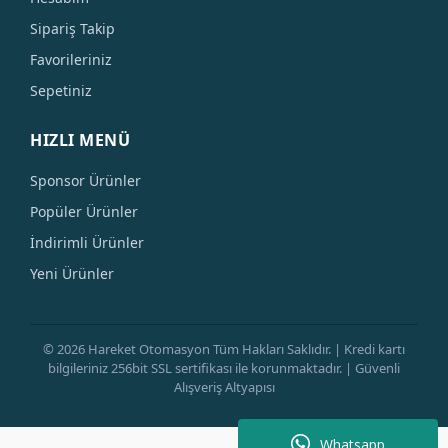
Sipariş Takip
Favorileriniz
Sepetiniz
HIZLI MENÜ
Sponsor Ürünler
Popüler Ürünler
İndirimli Ürünler
Yeni Ürünler
© 2026 Hareket Otomasyon Tüm Hakları Saklıdır. | Kredi kartı
bilgileriniz 256bit SSL sertifikası ile korunmaktadır. | Güvenli
Alışveriş Altyapısı
Whatsapp