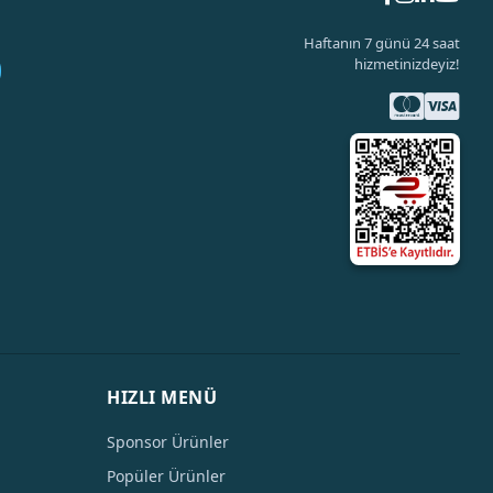
Haftanın 7 günü 24 saat
hizmetinizdeyiz!
HIZLI MENÜ
Sponsor Ürünler
Popüler Ürünler