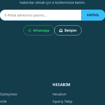
haberdar olmak için e-bültenimize katılın.
KAYDOL
Whatsapp
İletişim
HESABIM
 Sözleşmesi
Hesabım
enlik
Sipariş Takip