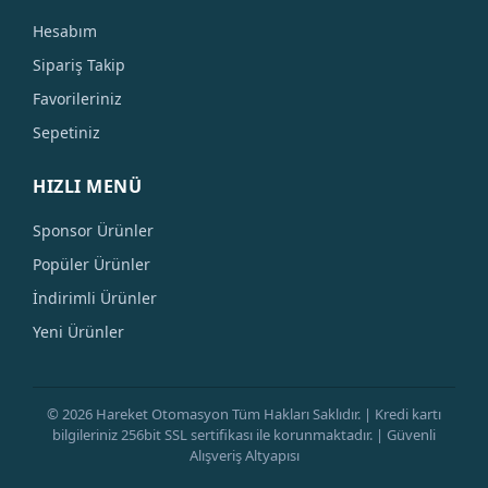
Hesabım
Sipariş Takip
Favorileriniz
Sepetiniz
HIZLI MENÜ
Sponsor Ürünler
Popüler Ürünler
İndirimli Ürünler
Yeni Ürünler
© 2026 Hareket Otomasyon Tüm Hakları Saklıdır. | Kredi kartı
bilgileriniz 256bit SSL sertifikası ile korunmaktadır. | Güvenli
Alışveriş Altyapısı