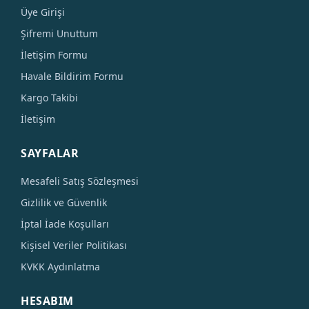
Üye Girişi
Şifremi Unuttum
İletişim Formu
Havale Bildirim Formu
Kargo Takibi
İletişim
SAYFALAR
Mesafeli Satış Sözleşmesi
Gizlilik ve Güvenlik
İptal İade Koşulları
Kişisel Veriler Politikası
KVKK Aydınlatma
HESABIM