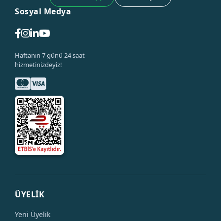
Sosyal Medya
Haftanın 7 günü 24 saat
hizmetinizdeyiz!
ÜYELİK
Yeni Üyelik