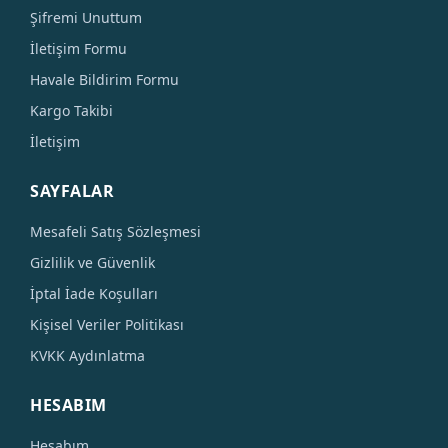
Şifremi Unuttum
İletişim Formu
Havale Bildirim Formu
Kargo Takibi
İletişim
SAYFALAR
Mesafeli Satış Sözleşmesi
Gizlilik ve Güvenlik
İptal İade Koşulları
Kişisel Veriler Politikası
KVKK Aydınlatma
HESABIM
Hesabım