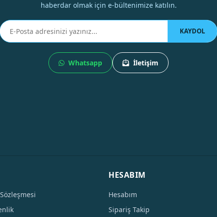
haberdar olmak için e-bültenimize katılın.
KAYDOL
Whatsapp
İletişim
HESABIM
 Sözleşmesi
Hesabım
enlik
Sipariş Takip