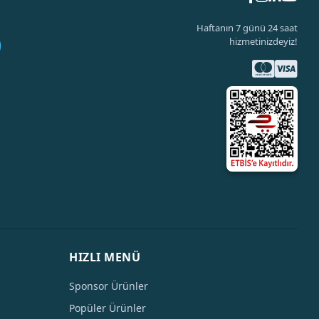
Haftanın 7 günü 24 saat
hizmetinizdeyiz!
HIZLI MENÜ
Sponsor Ürünler
Popüler Ürünler