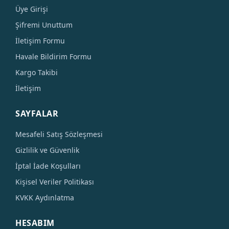
Üye Girişi
Şifremi Unuttum
İletişim Formu
Havale Bildirim Formu
Kargo Takibi
İletişim
SAYFALAR
Mesafeli Satış Sözleşmesi
Gizlilik ve Güvenlik
İptal İade Koşulları
Kişisel Veriler Politikası
KVKK Aydınlatma
HESABIM