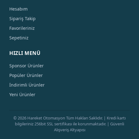
Hesabım
Sipariş Takip
Favorileriniz
Sepetiniz
HIZLI MENÜ
Sponsor Ürünler
Popüler Ürünler
İndirimli Ürünler
Yeni Ürünler
© 2026 Hareket Otomasyon Tüm Hakları Saklıdır. | Kredi kartı
bilgileriniz 256bit SSL sertifikası ile korunmaktadır. | Güvenli
Alışveriş Altyapısı