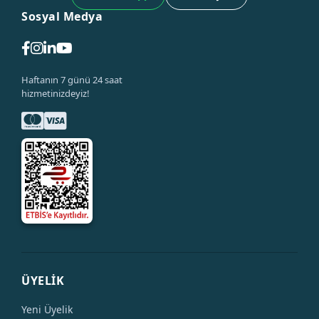
Sosyal Medya
Haftanın 7 günü 24 saat
hizmetinizdeyiz!
ÜYELİK
Yeni Üyelik