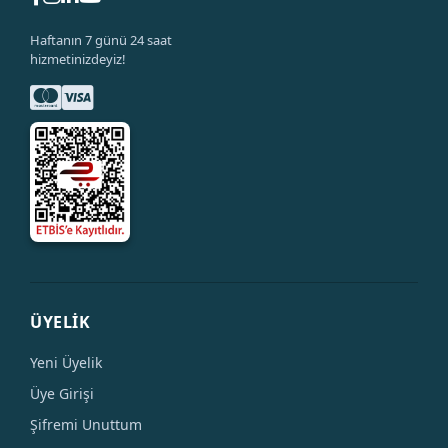
Haftanın 7 günü 24 saat
hizmetinizdeyiz!
ÜYELİK
Yeni Üyelik
Üye Girişi
Şifremi Unuttum