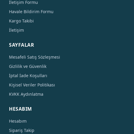
İletişim Formu
Havale Bildirim Formu
Kargo Takibi
İletişim
SAYFALAR
Mesafeli Satış Sözleşmesi
Gizlilik ve Güvenlik
İptal İade Koşulları
Kişisel Veriler Politikası
KVKK Aydınlatma
HESABIM
Hesabım
Sipariş Takip