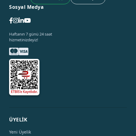
Sosyal Medya
Haftanın 7 günü 24 saat
hizmetinizdeyiz!
ÜYELİK
Yeni Üyelik