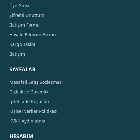
Üye Girişi
Şifremi Unuttum
İletişim Formu
Havale Bildirim Formu
Kargo Takibi
İletişim
SAYFALAR
Mesafeli Satış Sözleşmesi
Gizlilik ve Güvenlik
İptal İade Koşulları
Kişisel Veriler Politikası
KVKK Aydınlatma
HESABIM