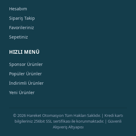
Hesabım
Sipariş Takip
Favorileriniz
Sepetiniz
HIZLI MENÜ
Sponsor Ürünler
Popüler Ürünler
İndirimli Ürünler
Yeni Ürünler
© 2026 Hareket Otomasyon Tüm Hakları Saklıdır. | Kredi kartı
bilgileriniz 256bit SSL sertifikası ile korunmaktadır. | Güvenli
Alışveriş Altyapısı