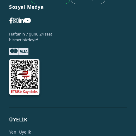
Sosyal Medya
Haftanın 7 günü 24 saat
hizmetinizdeyiz!
ÜYELİK
Yeni Üyelik