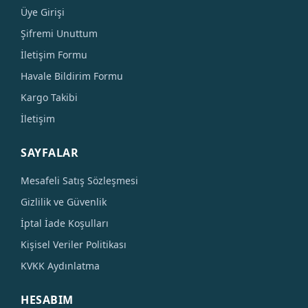
Üye Girişi
Şifremi Unuttum
İletişim Formu
Havale Bildirim Formu
Kargo Takibi
İletişim
SAYFALAR
Mesafeli Satış Sözleşmesi
Gizlilik ve Güvenlik
İptal İade Koşulları
Kişisel Veriler Politikası
KVKK Aydınlatma
HESABIM