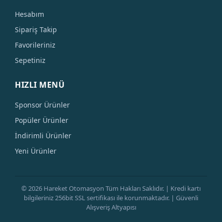
Hesabım
Sipariş Takip
Favorileriniz
Sepetiniz
HIZLI MENÜ
Sponsor Ürünler
Popüler Ürünler
İndirimli Ürünler
Yeni Ürünler
© 2026 Hareket Otomasyon Tüm Hakları Saklıdır. | Kredi kartı
bilgileriniz 256bit SSL sertifikası ile korunmaktadır. | Güvenli
Alışveriş Altyapısı