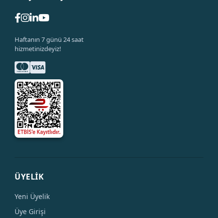
Haftanın 7 günü 24 saat
hizmetinizdeyiz!
ÜYELİK
Yeni Üyelik
Üye Girişi