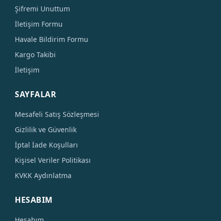
Şifremi Unuttum
İletişim Formu
Havale Bildirim Formu
Kargo Takibi
İletişim
SAYFALAR
Mesafeli Satış Sözleşmesi
Gizlilik ve Güvenlik
İptal İade Koşulları
Kişisel Veriler Politikası
KVKK Aydınlatma
HESABIM
Hesabım