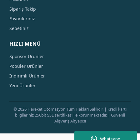
Sipariş Takip
Favorileriniz
Sepetiniz
HIZLI MENÜ
Sponsor Ürünler
Popüler Ürünler
İndirimli Ürünler
Yeni Ürünler
© 2026 Hareket Otomasyon Tüm Hakları Saklıdır. | Kredi kartı
bilgileriniz 256bit SSL sertifikası ile korunmaktadır. | Güvenli
Alışveriş Altyapısı
Whatsapp