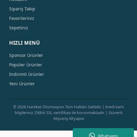
Sipariş Takip
Favorileriniz
Sepetiniz
HIZLI MENÜ
Sponsor Ürünler
Popüler Ürünler
İndirimli Ürünler
Yeni Ürünler
© 2026 Hareket Otomasyon Tüm Hakları Saklıdır. | Kredi kartı
bilgileriniz 256bit SSL sertifikası ile korunmaktadır. | Güvenli
Alışveriş Altyapısı
Whatsapp