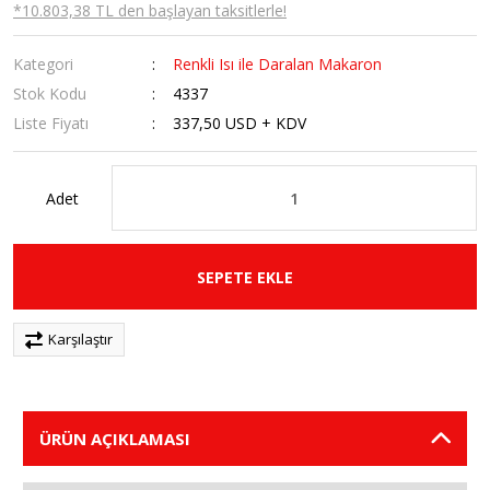
*10.803,38 TL den başlayan taksitlerle!
Kategori
Renkli Isı ile Daralan Makaron
Stok Kodu
4337
Liste Fiyatı
337,50 USD + KDV
Adet
SEPETE EKLE
Karşılaştır
ÜRÜN AÇIKLAMASI