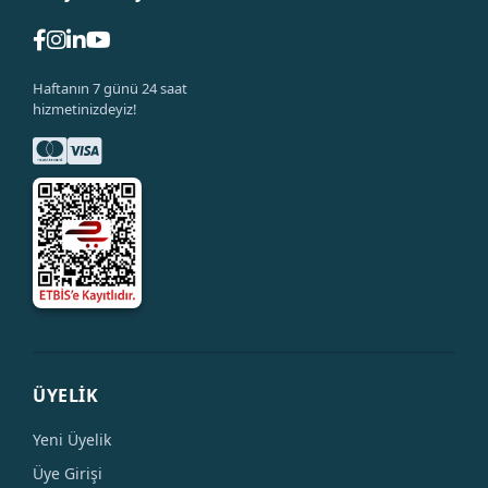
Haftanın 7 günü 24 saat
hizmetinizdeyiz!
ÜYELİK
Yeni Üyelik
Üye Girişi