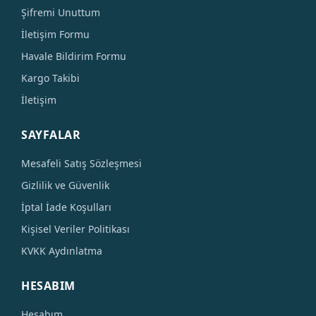
Şifremi Unuttum
İletişim Formu
Havale Bildirim Formu
Kargo Takibi
İletişim
SAYFALAR
Mesafeli Satış Sözleşmesi
Gizlilik ve Güvenlik
İptal İade Koşulları
Kişisel Veriler Politikası
KVKK Aydınlatma
HESABIM
Hesabım