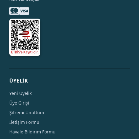
ÜYELİK
Yeni Üyelik
Üye Girişi
Şifremi Unuttum
İletişim Formu
Havale Bildirim Formu