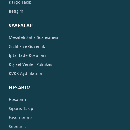
Kargo Takibi
İletişim
SAYFALAR
Mesafeli Satış Sözleşmesi
Gizlilik ve Güvenlik
İptal İade Koşulları
Kişisel Veriler Politikası
KVKK Aydınlatma
HESABIM
Hesabım
Sipariş Takip
Favorileriniz
Sepetiniz