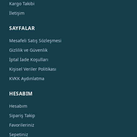
Kargo Takibi
İletişim
SAYFALAR
Mesafeli Satış Sözleşmesi
Gizlilik ve Güvenlik
İptal İade Koşulları
Kişisel Veriler Politikası
KVKK Aydınlatma
HESABIM
Hesabım
Sipariş Takip
Favorileriniz
Sepetiniz