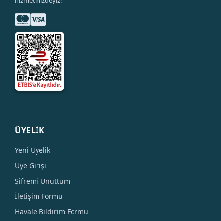
hizmetinizdeyiz!
ÜYELİK
Yeni Üyelik
Üye Girişi
Şifremi Unuttum
İletişim Formu
Havale Bildirim Formu