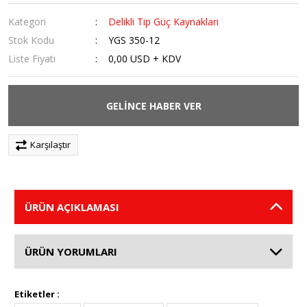
Kategori
Delikli Tip Güç Kaynakları
Stok Kodu
YGS 350-12
Liste Fiyatı
0,00 USD + KDV
GELİNCE HABER VER
Karşılaştır
ÜRÜN AÇIKLAMASI
ÜRÜN YORUMLARI
Etiketler :