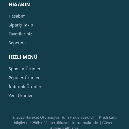
HESABIM
Hesabım
Sipariş Takip
Favorileriniz
Sepetiniz
HIZLI MENÜ
Sponsor Ürünler
Popüler Ürünler
İndirimli Ürünler
Yeni Ürünler
© 2026 Hareket Otomasyon Tüm Hakları Saklıdır. | Kredi kartı
bilgileriniz 256bit SSL sertifikası ile korunmaktadır. | Güvenli
Alışveriş Altyapısı