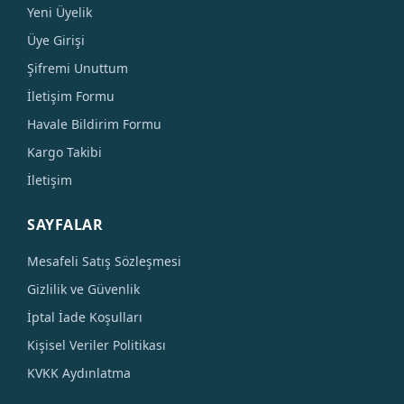
Yeni Üyelik
Üye Girişi
Şifremi Unuttum
İletişim Formu
Havale Bildirim Formu
Kargo Takibi
İletişim
SAYFALAR
Mesafeli Satış Sözleşmesi
Gizlilik ve Güvenlik
İptal İade Koşulları
Kişisel Veriler Politikası
KVKK Aydınlatma