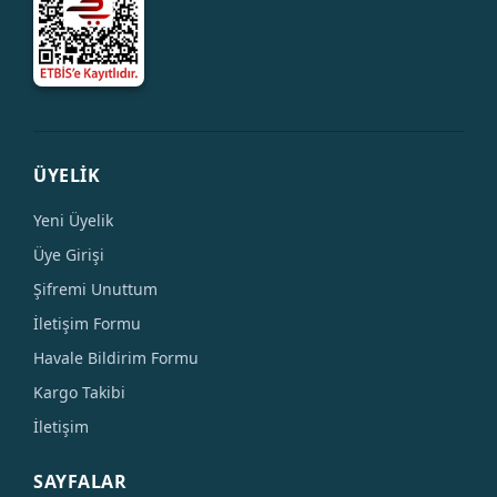
ÜYELİK
Yeni Üyelik
Üye Girişi
Şifremi Unuttum
İletişim Formu
Havale Bildirim Formu
Kargo Takibi
İletişim
SAYFALAR