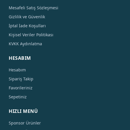
Mesafeli Satış Sözleşmesi
Gizlilik ve Güvenlik
İptal İade Koşulları
Kişisel Veriler Politikası
KVKK Aydınlatma
HESABIM
Hesabım
Sipariş Takip
Favorileriniz
Sepetiniz
HIZLI MENÜ
Sponsor Ürünler