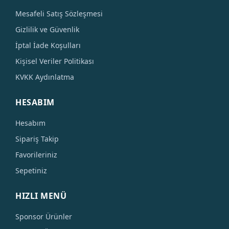
Mesafeli Satış Sözleşmesi
Gizlilik ve Güvenlik
İptal İade Koşulları
Kişisel Veriler Politikası
KVKK Aydınlatma
HESABIM
Hesabım
Sipariş Takip
Favorileriniz
Sepetiniz
HIZLI MENÜ
Sponsor Ürünler