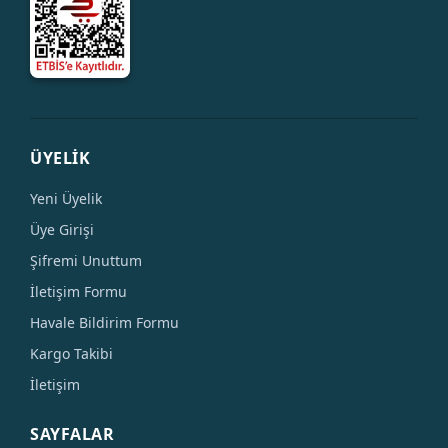
ÜYELİK
Yeni Üyelik
Üye Girişi
Şifremi Unuttum
İletişim Formu
Havale Bildirim Formu
Kargo Takibi
İletişim
SAYFALAR