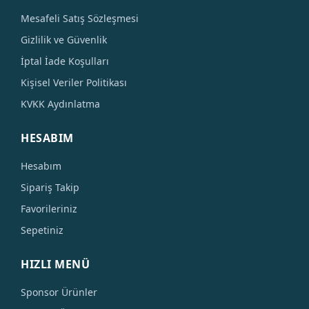
Mesafeli Satış Sözleşmesi
Gizlilik ve Güvenlik
İptal İade Koşulları
Kişisel Veriler Politikası
KVKK Aydınlatma
HESABIM
Hesabım
Sipariş Takip
Favorileriniz
Sepetiniz
HIZLI MENÜ
Sponsor Ürünler