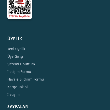
ÜYELİK
Yeni Üyelik
Üye Girişi
Şifremi Unuttum
İletişim Formu
Havale Bildirim Formu
Kargo Takibi
İletişim
SAYFALAR