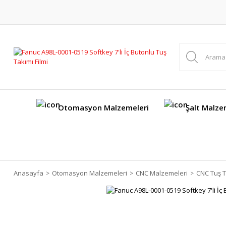
Otomasyon Malzemeleri
Şalt Malze
Anasayfa
Otomasyon Malzemeleri
CNC Malzemeleri
CNC Tuş T