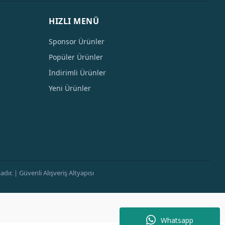
HIZLI MENÜ
Sponsor Ürünler
Popüler Ürünler
İndirimli Ürünler
Yeni Ürünler
ır. | Güvenli Alışveriş Altyapısı
Whatsapp