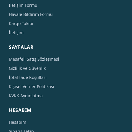
İletişim Formu
Havale Bildirim Formu
Kargo Takibi
İletişim
SAYFALAR
Mesafeli Satış Sözleşmesi
Gizlilik ve Güvenlik
İptal İade Koşulları
Kişisel Veriler Politikası
KVKK Aydınlatma
HESABIM
Hesabım
Sipariş Takip