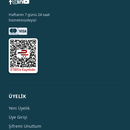
Haftanın 7 günü 24 saat
hizmetinizdeyiz!
ÜYELİK
Yeni Üyelik
Üye Girişi
Şifremi Unuttum