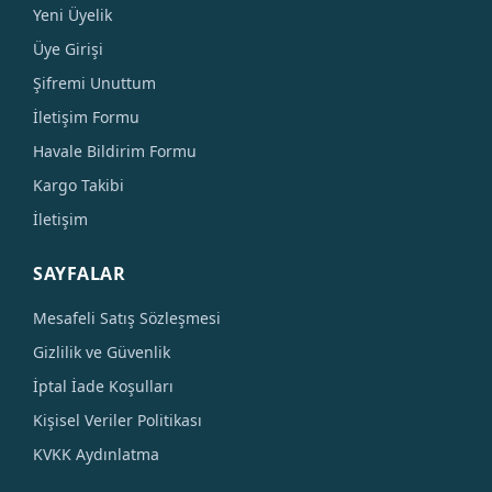
Yeni Üyelik
Üye Girişi
Şifremi Unuttum
İletişim Formu
Havale Bildirim Formu
Kargo Takibi
İletişim
SAYFALAR
Mesafeli Satış Sözleşmesi
Gizlilik ve Güvenlik
İptal İade Koşulları
Kişisel Veriler Politikası
KVKK Aydınlatma