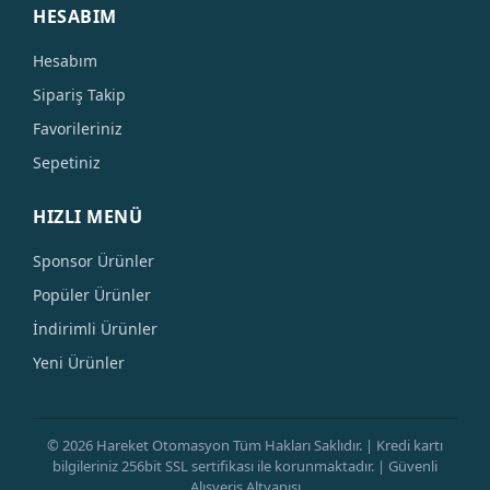
HESABIM
Hesabım
Sipariş Takip
Favorileriniz
Sepetiniz
HIZLI MENÜ
Sponsor Ürünler
Popüler Ürünler
İndirimli Ürünler
Yeni Ürünler
© 2026 Hareket Otomasyon Tüm Hakları Saklıdır. | Kredi kartı
bilgileriniz 256bit SSL sertifikası ile korunmaktadır. | Güvenli
Alışveriş Altyapısı