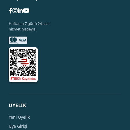
Haftanın 7 günü 24 saat
hizmetinizdeyiz!
ÜYELİK
Yeni Üyelik
Üye Girişi