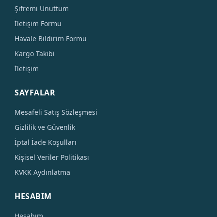
Şifremi Unuttum
İletişim Formu
Havale Bildirim Formu
Kargo Takibi
İletişim
SAYFALAR
Mesafeli Satış Sözleşmesi
Gizlilik ve Güvenlik
İptal İade Koşulları
Kişisel Veriler Politikası
KVKK Aydınlatma
HESABIM
Hesabım