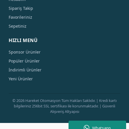
Sipariş Takip
Favorileriniz
Sepetiniz
HIZLI MENÜ
Sponsor Ürünler
Popüler Ürünler
İndirimli Ürünler
Yeni Ürünler
© 2026 Hareket Otomasyon Tüm Hakları Saklıdır. | Kredi kartı
bilgileriniz 256bit SSL sertifikası ile korunmaktadır. | Güvenli
Alışveriş Altyapısı
Whatsapp