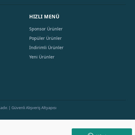
HIZLI MENÜ
Sponsor Ürünler
Popüler Ürünler
İndirimli Ürünler
Yeni Ürünler
ır. | Güvenli Alışveriş Altyapısı