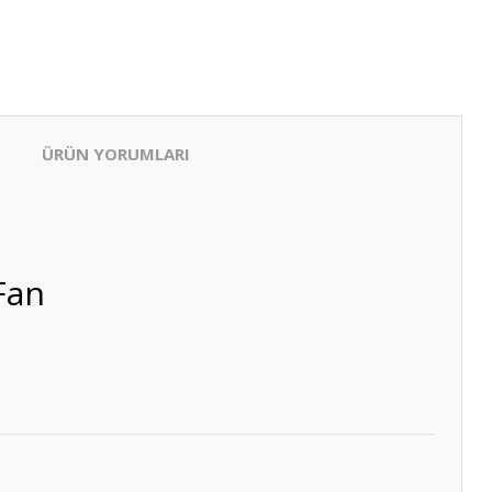
ÜRÜN YORUMLARI
Fan