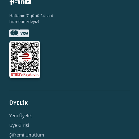
Haftanın 7 günü 24 saat
hizmetinizdeyiz!
ÜYELİK
Yeni Üyelik
Üye Girişi
Şifremi Unuttum