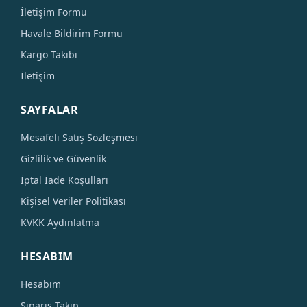
İletişim Formu
Havale Bildirim Formu
Kargo Takibi
İletişim
SAYFALAR
Mesafeli Satış Sözleşmesi
Gizlilik ve Güvenlik
İptal İade Koşulları
Kişisel Veriler Politikası
KVKK Aydınlatma
HESABIM
Hesabım
Sipariş Takip